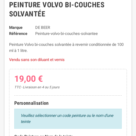
PEINTURE VOLVO BI-COUCHES
SOLVANTÉE
Marque
DE BEER
Référence
Peinture-volvo-bi-couches-solvantee
Peinture Volvo bi-couches solvantée à revernir conditionnée de 100
ml à 1 litre.
Vendu sans son diluant et vernis
19,00 €
TTC
Livraison en 4 ou 5 jours
Personnalisation
Veuillez sélectionner un code peinture ou le nom d'une
teinte