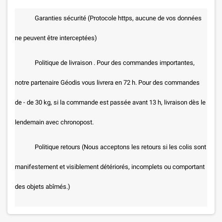
Garanties sécurité (Protocole https, aucune de vos données
ne peuvent être interceptées)
Politique de livraison . Pour des commandes importantes,
notre partenaire Géodis vous livrera en 72 h. Pour des commandes
de - de 30 kg, si la commande est passée avant 13 h, livraison dès le
lendemain avec chronopost.
Politique retours (Nous acceptons les retours si les colis sont
manifestement et visiblement détériorés, incomplets ou comportant
des objets abîmés.)