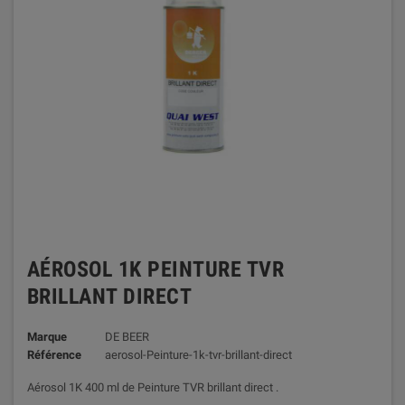
AÉROSOL 1K PEINTURE TVR
BRILLANT DIRECT
Marque
DE BEER
Référence
aerosol-Peinture-1k-tvr-brillant-direct
Aérosol 1K 400 ml de Peinture TVR brillant direct .