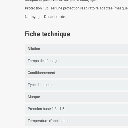
Protection :
utiliser une protection respiratoire adaptée (masque 
Nettoyage : Diluant mixte.
Fiche technique
Dilution
Temps de séchage
Conditionnement
Type de peinture
Marque
Pression buse 1.3 - 1.5
Température d'application