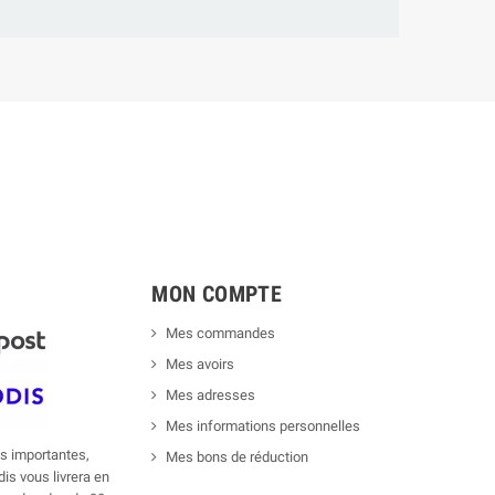
MON COMPTE
Mes commandes
Mes avoirs
Mes adresses
Mes informations personnelles
 importantes,
Mes bons de réduction
is vous livrera en