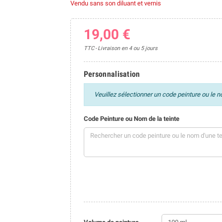
Vendu sans son diluant et vernis
19,00 €
TTC
Livraison en 4 ou 5 jours
Personnalisation
Veuillez sélectionner un code peinture ou le n
Code Peinture ou Nom de la teinte