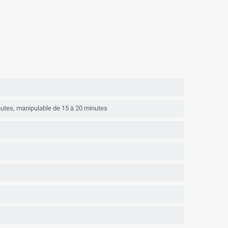
nutes, manipulable de 15 à 20 minutes