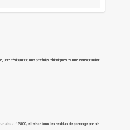
e, une résistance aux produits chimiques et une conservation
un abrasif P800, éliminer tous les résidus de ponçage par air