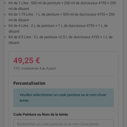
Kit de 1 Litre : 500 ml de peinture + 250 ml de durcisseur 4755 + 250
ml de diluant
Kit de 1.75 Litre : 1 L de peinture + 500 ml de durcisseur 4755 + 250
ml de diluant
Kit de 4 Litre : 2 L de peinture + 1 L de durcisseur 4755 + 1 L de
diluant
Kit de 8.5 Litre : 5 L de peinture +2.5 L de durcisseur 4755 + 1 L de
diluant
49,25 €
TTC
Livraison en 4 ou 5 jours
Personnalisation
Veuillez sélectionner un code peinture ou le nom d'une
teinte
Code Peinture ou Nom de la teinte