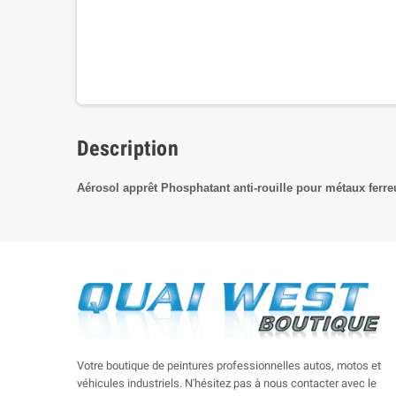
Description
Aérosol apprêt Phosphatant anti-rouille pour métaux ferre
Votre boutique de peintures professionnelles autos, motos et
véhicules industriels. N'hésitez pas à nous contacter avec le