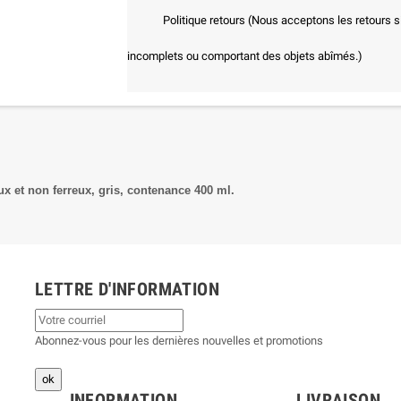
Politique retours (Nous acceptons les retours s
incomplets ou comportant des objets abîmés.)
ux et non ferreux, gris, contenance 400 ml.
LETTRE D'INFORMATION
Abonnez-vous pour les dernières nouvelles et promotions
INFORMATION
LIVRAISON